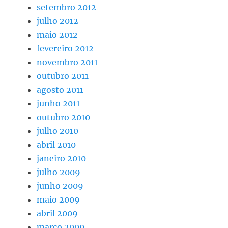
setembro 2012
julho 2012
maio 2012
fevereiro 2012
novembro 2011
outubro 2011
agosto 2011
junho 2011
outubro 2010
julho 2010
abril 2010
janeiro 2010
julho 2009
junho 2009
maio 2009
abril 2009
março 2009