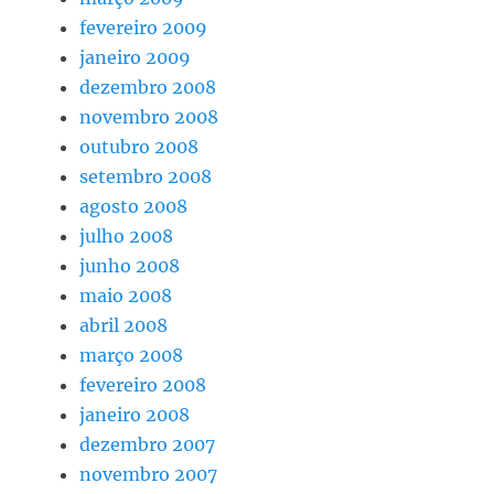
fevereiro 2009
janeiro 2009
dezembro 2008
novembro 2008
outubro 2008
setembro 2008
agosto 2008
julho 2008
junho 2008
maio 2008
abril 2008
março 2008
fevereiro 2008
janeiro 2008
dezembro 2007
novembro 2007