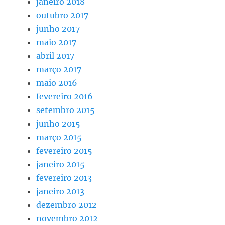
janeiro 2018
outubro 2017
junho 2017
maio 2017
abril 2017
março 2017
maio 2016
fevereiro 2016
setembro 2015
junho 2015
março 2015
fevereiro 2015
janeiro 2015
fevereiro 2013
janeiro 2013
dezembro 2012
novembro 2012