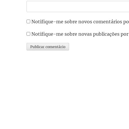
Notifique-me sobre novos comentários po
Notifique-me sobre novas publicações por
Alternative: