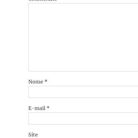
Nome
*
E-mail
*
Site