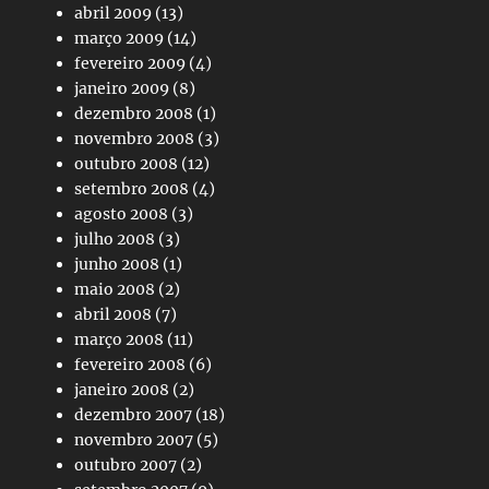
abril 2009
(13)
março 2009
(14)
fevereiro 2009
(4)
janeiro 2009
(8)
dezembro 2008
(1)
novembro 2008
(3)
outubro 2008
(12)
setembro 2008
(4)
agosto 2008
(3)
julho 2008
(3)
junho 2008
(1)
maio 2008
(2)
abril 2008
(7)
março 2008
(11)
fevereiro 2008
(6)
janeiro 2008
(2)
dezembro 2007
(18)
novembro 2007
(5)
outubro 2007
(2)