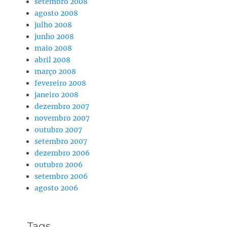
setembro 2008
agosto 2008
julho 2008
junho 2008
maio 2008
abril 2008
março 2008
fevereiro 2008
janeiro 2008
dezembro 2007
novembro 2007
outubro 2007
setembro 2007
dezembro 2006
outubro 2006
setembro 2006
agosto 2006
Tags