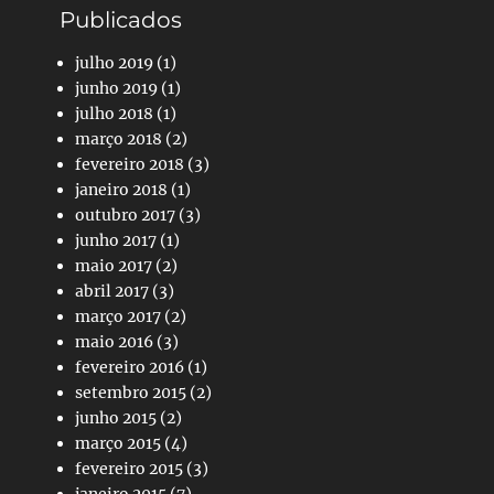
Publicados
julho 2019
(1)
junho 2019
(1)
julho 2018
(1)
março 2018
(2)
fevereiro 2018
(3)
janeiro 2018
(1)
outubro 2017
(3)
junho 2017
(1)
maio 2017
(2)
abril 2017
(3)
março 2017
(2)
maio 2016
(3)
fevereiro 2016
(1)
setembro 2015
(2)
junho 2015
(2)
março 2015
(4)
fevereiro 2015
(3)
janeiro 2015
(7)