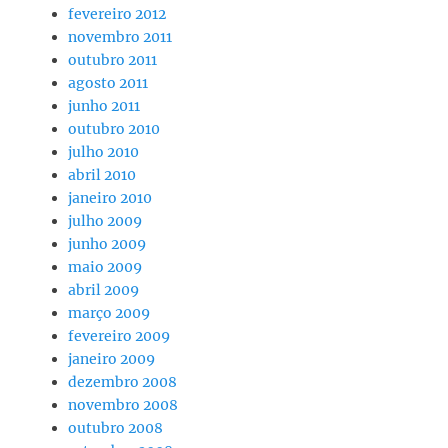
fevereiro 2012
novembro 2011
outubro 2011
agosto 2011
junho 2011
outubro 2010
julho 2010
abril 2010
janeiro 2010
julho 2009
junho 2009
maio 2009
abril 2009
março 2009
fevereiro 2009
janeiro 2009
dezembro 2008
novembro 2008
outubro 2008