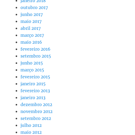
janeiro 2018
outubro 2017
junho 2017
maio 2017
abril 2017
março 2017
maio 2016
fevereiro 2016
setembro 2015
junho 2015
março 2015
fevereiro 2015
janeiro 2015
fevereiro 2013
janeiro 2013
dezembro 2012
novembro 2012
setembro 2012
julho 2012
maio 2012