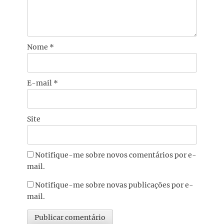
Nome
*
E-mail
*
Site
Notifique-me sobre novos comentários por e-
mail.
Notifique-me sobre novas publicações por e-
mail.