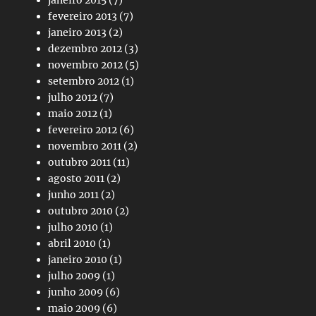
fevereiro 2013
(7)
janeiro 2013
(2)
dezembro 2012
(3)
novembro 2012
(5)
setembro 2012
(1)
julho 2012
(7)
maio 2012
(1)
fevereiro 2012
(6)
novembro 2011
(2)
outubro 2011
(11)
agosto 2011
(2)
junho 2011
(2)
outubro 2010
(2)
julho 2010
(1)
abril 2010
(1)
janeiro 2010
(1)
julho 2009
(1)
junho 2009
(6)
maio 2009
(6)