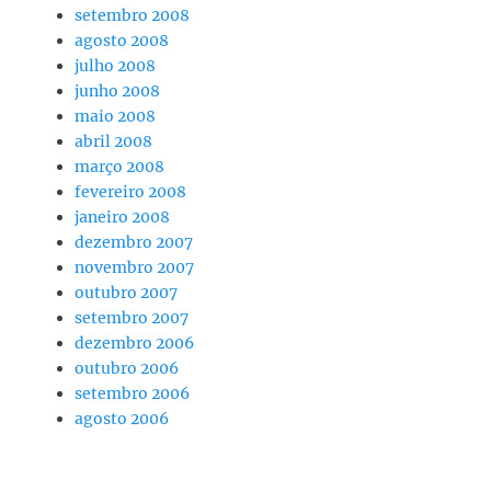
setembro 2008
agosto 2008
julho 2008
junho 2008
maio 2008
abril 2008
março 2008
fevereiro 2008
janeiro 2008
dezembro 2007
novembro 2007
outubro 2007
setembro 2007
dezembro 2006
outubro 2006
setembro 2006
agosto 2006