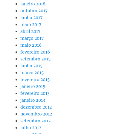
janeiro 2018
outubro 2017
junho 2017
maio 2017
abril 2017
março 2017
maio 2016
fevereiro 2016
setembro 2015
junho 2015
março 2015
fevereiro 2015
janeiro 2015
fevereiro 2013
janeiro 2013
dezembro 2012
novembro 2012
setembro 2012
julho 2012