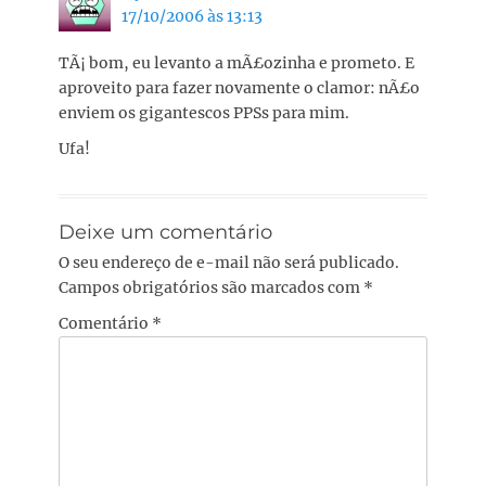
17/10/2006 às 13:13
TÃ¡ bom, eu levanto a mÃ£ozinha e prometo. E
aproveito para fazer novamente o clamor: nÃ£o
enviem os gigantescos PPSs para mim.
Ufa!
Deixe um comentário
O seu endereço de e-mail não será publicado.
Campos obrigatórios são marcados com
*
Comentário
*