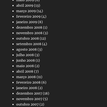
abril 2009
(13)
março 2009
(14)
fevereiro 2009
(4)
janeiro 2009
(8)
dezembro 2008
(1)
novembro 2008
(3)
outubro 2008
(12)
setembro 2008
(4)
agosto 2008
(3)
julho 2008
(3)
junho 2008
(1)
maio 2008
(2)
abril 2008
(7)
março 2008
(11)
fevereiro 2008
(6)
janeiro 2008
(2)
dezembro 2007
(18)
novembro 2007
(5)
outubro 2007
(2)