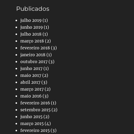
Publicados
julho 2019
(1)
junho 2019
(1)
julho 2018
(1)
março 2018
(2)
fevereiro 2018
(3)
janeiro 2018
(1)
outubro 2017
(3)
junho 2017
(1)
maio 2017
(2)
abril 2017
(3)
março 2017
(2)
maio 2016
(3)
fevereiro 2016
(1)
setembro 2015
(2)
junho 2015
(2)
março 2015
(4)
fevereiro 2015
(3)