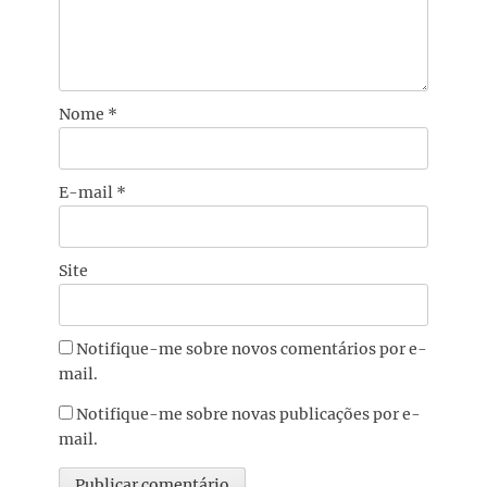
Nome
*
E-mail
*
Site
Notifique-me sobre novos comentários por e-
mail.
Notifique-me sobre novas publicações por e-
mail.