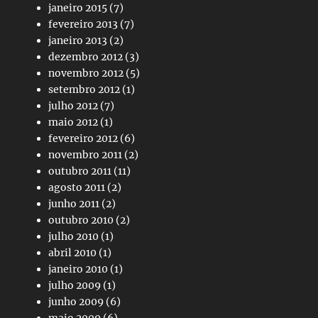
janeiro 2015
(7)
fevereiro 2013
(7)
janeiro 2013
(2)
dezembro 2012
(3)
novembro 2012
(5)
setembro 2012
(1)
julho 2012
(7)
maio 2012
(1)
fevereiro 2012
(6)
novembro 2011
(2)
outubro 2011
(11)
agosto 2011
(2)
junho 2011
(2)
outubro 2010
(2)
julho 2010
(1)
abril 2010
(1)
janeiro 2010
(1)
julho 2009
(1)
junho 2009
(6)
maio 2009
(6)