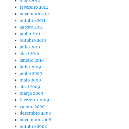
maio 2012
fevereiro 2012
novembro 2011
outubro 2011
agosto 2011
junho 2011
outubro 2010
julho 2010
abril 2010
janeiro 2010
julho 2009
junho 2009
maio 2009
abril 2009
março 2009
fevereiro 2009
janeiro 2009
dezembro 2008
novembro 2008
outubro 2008