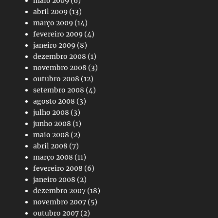
maio 2009
(6)
abril 2009
(13)
março 2009
(14)
fevereiro 2009
(4)
janeiro 2009
(8)
dezembro 2008
(1)
novembro 2008
(3)
outubro 2008
(12)
setembro 2008
(4)
agosto 2008
(3)
julho 2008
(3)
junho 2008
(1)
maio 2008
(2)
abril 2008
(7)
março 2008
(11)
fevereiro 2008
(6)
janeiro 2008
(2)
dezembro 2007
(18)
novembro 2007
(5)
outubro 2007
(2)