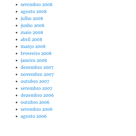
setembro 2008
agosto 2008
julho 2008
junho 2008
maio 2008
abril 2008
março 2008
fevereiro 2008
janeiro 2008
dezembro 2007
novembro 2007
outubro 2007
setembro 2007
dezembro 2006
outubro 2006
setembro 2006
agosto 2006