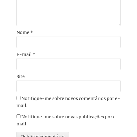
Nome
*
E-mail
*
Site
Notifique-me sobre novos comentários por e-
mail.
Notifique-me sobre novas publicações por e-
mail.