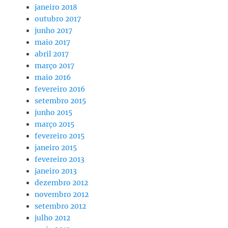
janeiro 2018
outubro 2017
junho 2017
maio 2017
abril 2017
março 2017
maio 2016
fevereiro 2016
setembro 2015
junho 2015
março 2015
fevereiro 2015
janeiro 2015
fevereiro 2013
janeiro 2013
dezembro 2012
novembro 2012
setembro 2012
julho 2012