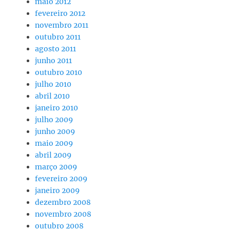
maio 2012
fevereiro 2012
novembro 2011
outubro 2011
agosto 2011
junho 2011
outubro 2010
julho 2010
abril 2010
janeiro 2010
julho 2009
junho 2009
maio 2009
abril 2009
março 2009
fevereiro 2009
janeiro 2009
dezembro 2008
novembro 2008
outubro 2008