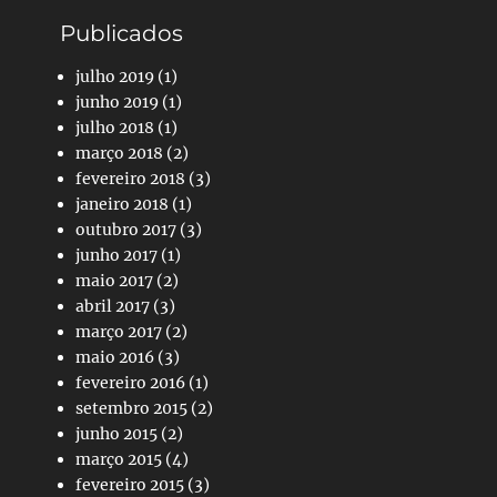
Publicados
julho 2019
(1)
junho 2019
(1)
julho 2018
(1)
março 2018
(2)
fevereiro 2018
(3)
janeiro 2018
(1)
outubro 2017
(3)
junho 2017
(1)
maio 2017
(2)
abril 2017
(3)
março 2017
(2)
maio 2016
(3)
fevereiro 2016
(1)
setembro 2015
(2)
junho 2015
(2)
março 2015
(4)
fevereiro 2015
(3)