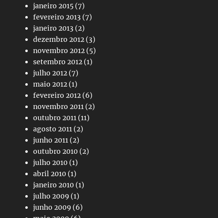
janeiro 2015
(7)
fevereiro 2013
(7)
janeiro 2013
(2)
dezembro 2012
(3)
novembro 2012
(5)
setembro 2012
(1)
julho 2012
(7)
maio 2012
(1)
fevereiro 2012
(6)
novembro 2011
(2)
outubro 2011
(11)
agosto 2011
(2)
junho 2011
(2)
outubro 2010
(2)
julho 2010
(1)
abril 2010
(1)
janeiro 2010
(1)
julho 2009
(1)
junho 2009
(6)