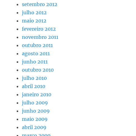
setembro 2012
julho 2012
maio 2012
fevereiro 2012
novembro 2011
outubro 2011
agosto 2011
junho 2011
outubro 2010
julho 2010
abril 2010
janeiro 2010
julho 2009
junho 2009
maio 2009
abril 2009
março 2009