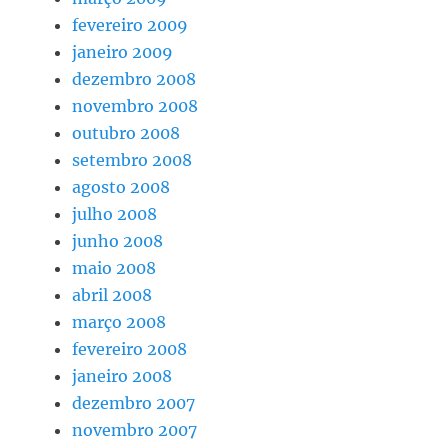
fevereiro 2009
janeiro 2009
dezembro 2008
novembro 2008
outubro 2008
setembro 2008
agosto 2008
julho 2008
junho 2008
maio 2008
abril 2008
março 2008
fevereiro 2008
janeiro 2008
dezembro 2007
novembro 2007