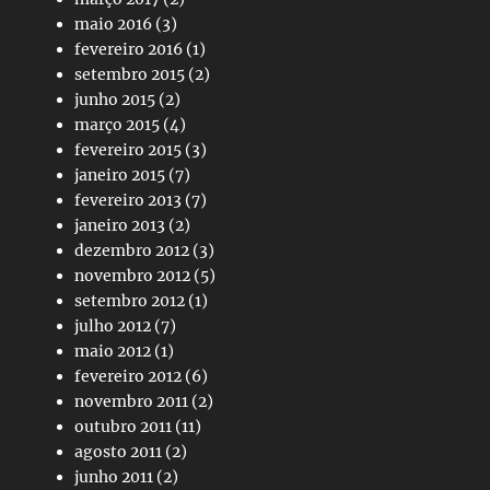
maio 2016
(3)
fevereiro 2016
(1)
setembro 2015
(2)
junho 2015
(2)
março 2015
(4)
fevereiro 2015
(3)
janeiro 2015
(7)
fevereiro 2013
(7)
janeiro 2013
(2)
dezembro 2012
(3)
novembro 2012
(5)
setembro 2012
(1)
julho 2012
(7)
maio 2012
(1)
fevereiro 2012
(6)
novembro 2011
(2)
outubro 2011
(11)
agosto 2011
(2)
junho 2011
(2)