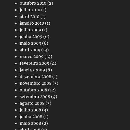
outubro 2010
(2)
julho 2010
(1)
abril 2010
(1)
janeiro 2010
(1)
julho 2009
(1)
junho 2009
(6)
maio 2009
(6)
abril 2009
(13)
março 2009
(14)
fevereiro 2009
(4)
janeiro 2009
(8)
dezembro 2008
(1)
novembro 2008
(3)
outubro 2008
(12)
setembro 2008
(4)
agosto 2008
(3)
julho 2008
(3)
junho 2008
(1)
maio 2008
(2)