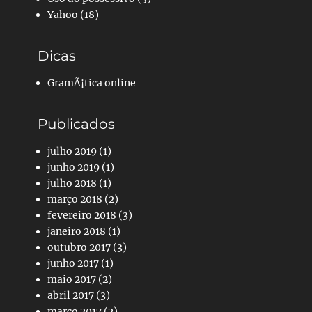
Yahoo
(18)
Dicas
GramÃ¡tica online
Publicados
julho 2019
(1)
junho 2019
(1)
julho 2018
(1)
março 2018
(2)
fevereiro 2018
(3)
janeiro 2018
(1)
outubro 2017
(3)
junho 2017
(1)
maio 2017
(2)
abril 2017
(3)
março 2017
(2)