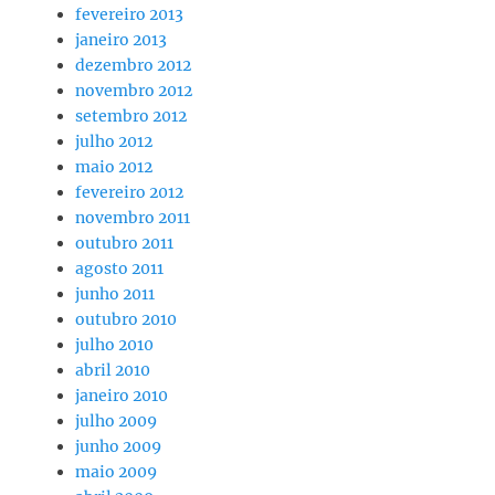
fevereiro 2013
janeiro 2013
dezembro 2012
novembro 2012
setembro 2012
julho 2012
maio 2012
fevereiro 2012
novembro 2011
outubro 2011
agosto 2011
junho 2011
outubro 2010
julho 2010
abril 2010
janeiro 2010
julho 2009
junho 2009
maio 2009