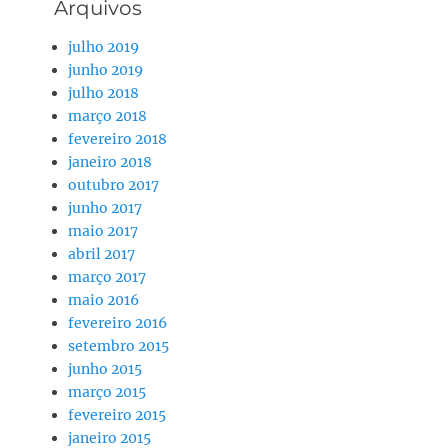
Arquivos
julho 2019
junho 2019
julho 2018
março 2018
fevereiro 2018
janeiro 2018
outubro 2017
junho 2017
maio 2017
abril 2017
março 2017
maio 2016
fevereiro 2016
setembro 2015
junho 2015
março 2015
fevereiro 2015
janeiro 2015