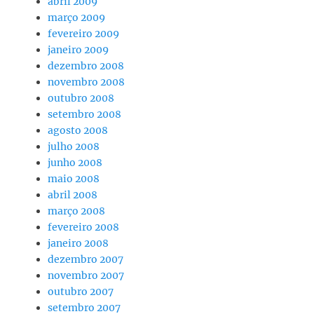
abril 2009
março 2009
fevereiro 2009
janeiro 2009
dezembro 2008
novembro 2008
outubro 2008
setembro 2008
agosto 2008
julho 2008
junho 2008
maio 2008
abril 2008
março 2008
fevereiro 2008
janeiro 2008
dezembro 2007
novembro 2007
outubro 2007
setembro 2007