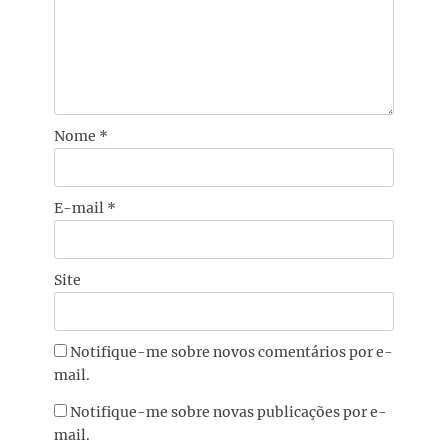
Nome
*
E-mail
*
Site
Notifique-me sobre novos comentários por e-
mail.
Notifique-me sobre novas publicações por e-
mail.