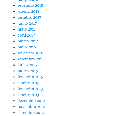
fevereiro 2018
janeiro 2018
outubro 2017
junho 2017
maio 2017
abril 2017
março 2017
maio 2016
fevereiro 2016
setembro 2015
junho 2015
março 2015
fevereiro 2015
janeiro 2015
fevereiro 2013
janeiro 2013
dezembro 2012
novembro 2012
setembro 2012