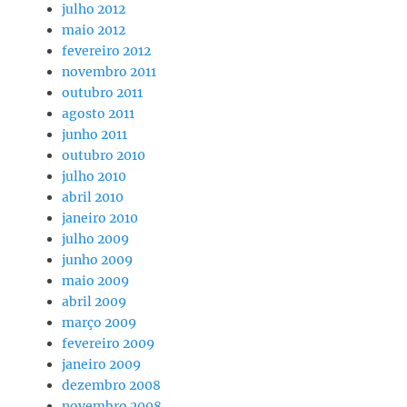
julho 2012
maio 2012
fevereiro 2012
novembro 2011
outubro 2011
agosto 2011
junho 2011
outubro 2010
julho 2010
abril 2010
janeiro 2010
julho 2009
junho 2009
maio 2009
abril 2009
março 2009
fevereiro 2009
janeiro 2009
dezembro 2008
novembro 2008