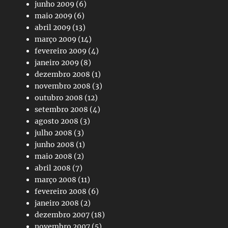
junho 2009
(6)
maio 2009
(6)
abril 2009
(13)
março 2009
(14)
fevereiro 2009
(4)
janeiro 2009
(8)
dezembro 2008
(1)
novembro 2008
(3)
outubro 2008
(12)
setembro 2008
(4)
agosto 2008
(3)
julho 2008
(3)
junho 2008
(1)
maio 2008
(2)
abril 2008
(7)
março 2008
(11)
fevereiro 2008
(6)
janeiro 2008
(2)
dezembro 2007
(18)
novembro 2007
(5)