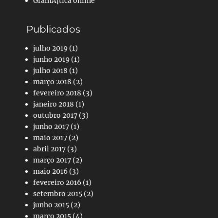
GramÃ¡tica online
Publicados
julho 2019
(1)
junho 2019
(1)
julho 2018
(1)
março 2018
(2)
fevereiro 2018
(3)
janeiro 2018
(1)
outubro 2017
(3)
junho 2017
(1)
maio 2017
(2)
abril 2017
(3)
março 2017
(2)
maio 2016
(3)
fevereiro 2016
(1)
setembro 2015
(2)
junho 2015
(2)
março 2015
(4)