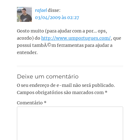
rafael
disse:
03/04/2009 às 02:27
Gosto muito (para ajudar com a por… ops,
acordo) do
http://www.umportugues.com/
, que
possui tambÃ©m ferramentas para ajudar a
entender.
Deixe um comentário
O seu endereço de e-mail não será publicado.
Campos obrigatórios são marcados com
*
Comentário
*