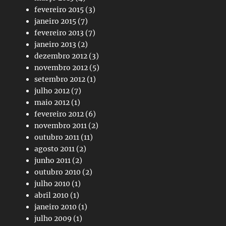
fevereiro 2015
(3)
janeiro 2015
(7)
fevereiro 2013
(7)
janeiro 2013
(2)
dezembro 2012
(3)
novembro 2012
(5)
setembro 2012
(1)
julho 2012
(7)
maio 2012
(1)
fevereiro 2012
(6)
novembro 2011
(2)
outubro 2011
(11)
agosto 2011
(2)
junho 2011
(2)
outubro 2010
(2)
julho 2010
(1)
abril 2010
(1)
janeiro 2010
(1)
julho 2009
(1)