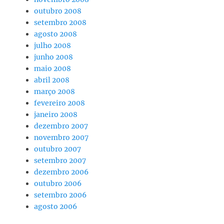
outubro 2008
setembro 2008
agosto 2008
julho 2008
junho 2008
maio 2008
abril 2008
março 2008
fevereiro 2008
janeiro 2008
dezembro 2007
novembro 2007
outubro 2007
setembro 2007
dezembro 2006
outubro 2006
setembro 2006
agosto 2006