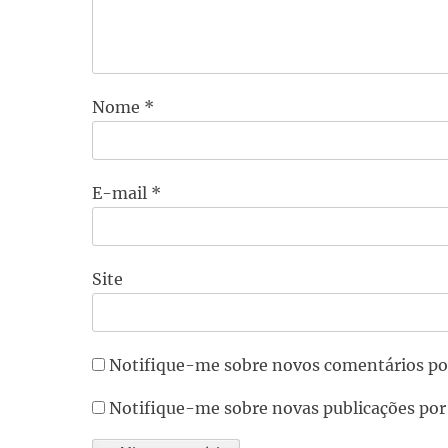
Nome
*
E-mail
*
Site
Notifique-me sobre novos comentários po
Notifique-me sobre novas publicações por