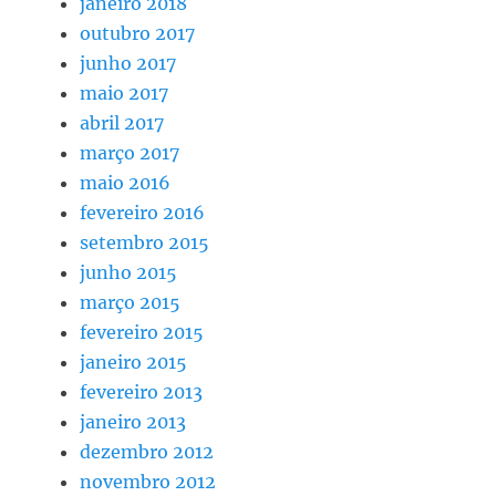
janeiro 2018
outubro 2017
junho 2017
maio 2017
abril 2017
março 2017
maio 2016
fevereiro 2016
setembro 2015
junho 2015
março 2015
fevereiro 2015
janeiro 2015
fevereiro 2013
janeiro 2013
dezembro 2012
novembro 2012