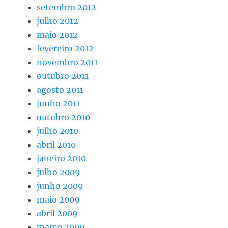
setembro 2012
julho 2012
maio 2012
fevereiro 2012
novembro 2011
outubro 2011
agosto 2011
junho 2011
outubro 2010
julho 2010
abril 2010
janeiro 2010
julho 2009
junho 2009
maio 2009
abril 2009
março 2009