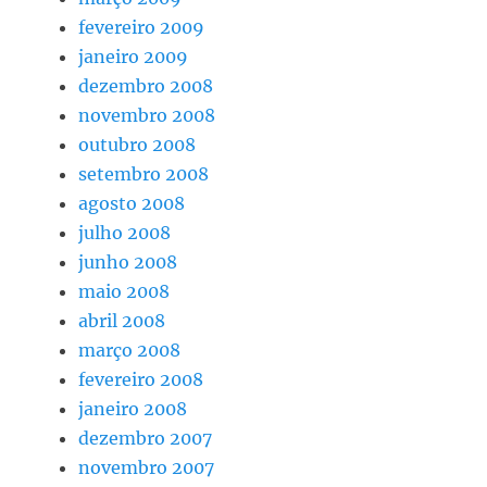
fevereiro 2009
janeiro 2009
dezembro 2008
novembro 2008
outubro 2008
setembro 2008
agosto 2008
julho 2008
junho 2008
maio 2008
abril 2008
março 2008
fevereiro 2008
janeiro 2008
dezembro 2007
novembro 2007