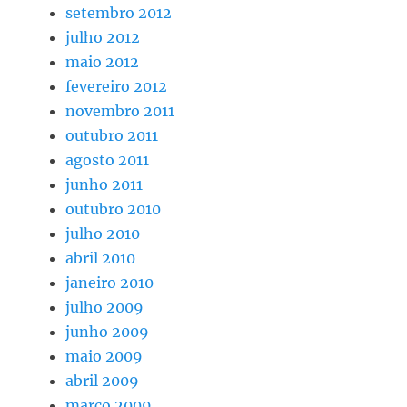
setembro 2012
julho 2012
maio 2012
fevereiro 2012
novembro 2011
outubro 2011
agosto 2011
junho 2011
outubro 2010
julho 2010
abril 2010
janeiro 2010
julho 2009
junho 2009
maio 2009
abril 2009
março 2009