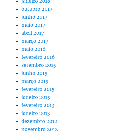
janeiro 2018
outubro 2017
junho 2017
maio 2017
abril 2017
março 2017
maio 2016
fevereiro 2016
setembro 2015
junho 2015
março 2015
fevereiro 2015
janeiro 2015
fevereiro 2013
janeiro 2013
dezembro 2012
novembro 2012