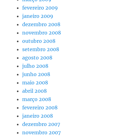
fevereiro 2009
janeiro 2009
dezembro 2008
novembro 2008
outubro 2008
setembro 2008
agosto 2008
julho 2008
junho 2008
maio 2008
abril 2008
março 2008
fevereiro 2008
janeiro 2008
dezembro 2007
novembro 2007