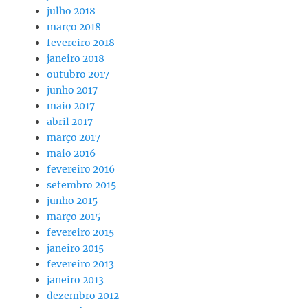
julho 2018
março 2018
fevereiro 2018
janeiro 2018
outubro 2017
junho 2017
maio 2017
abril 2017
março 2017
maio 2016
fevereiro 2016
setembro 2015
junho 2015
março 2015
fevereiro 2015
janeiro 2015
fevereiro 2013
janeiro 2013
dezembro 2012