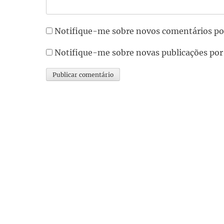
Notifique-me sobre novos comentários po
Notifique-me sobre novas publicações por
Alternative: