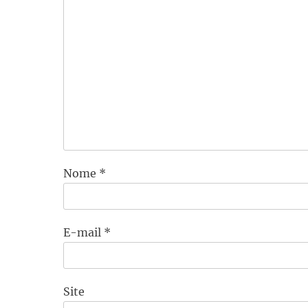
Nome
*
E-mail
*
Site