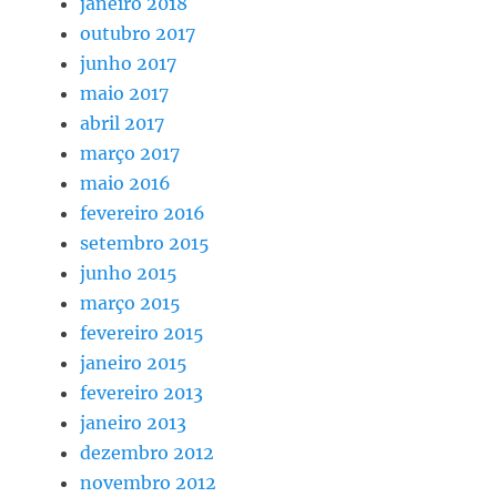
janeiro 2018
outubro 2017
junho 2017
maio 2017
abril 2017
março 2017
maio 2016
fevereiro 2016
setembro 2015
junho 2015
março 2015
fevereiro 2015
janeiro 2015
fevereiro 2013
janeiro 2013
dezembro 2012
novembro 2012