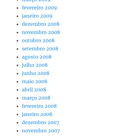
fevereiro 2009
janeiro 2009
dezembro 2008
novembro 2008
outubro 2008
setembro 2008
agosto 2008
julho 2008
junho 2008
maio 2008
abril 2008
março 2008
fevereiro 2008
janeiro 2008
dezembro 2007
novembro 2007