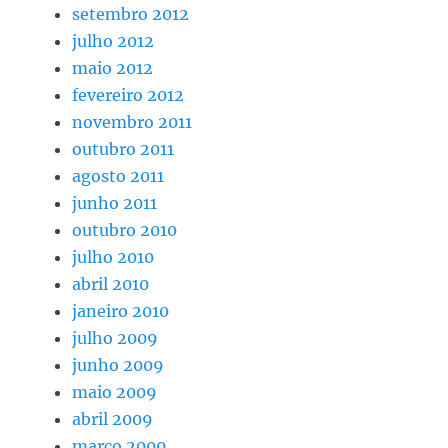
setembro 2012
julho 2012
maio 2012
fevereiro 2012
novembro 2011
outubro 2011
agosto 2011
junho 2011
outubro 2010
julho 2010
abril 2010
janeiro 2010
julho 2009
junho 2009
maio 2009
abril 2009
março 2009