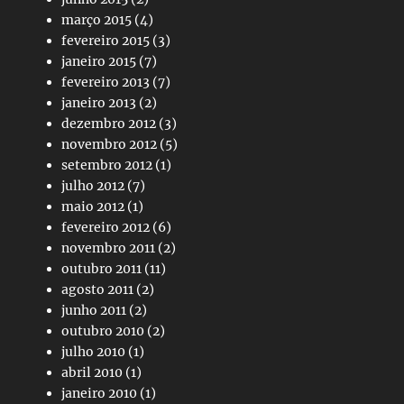
março 2015
(4)
fevereiro 2015
(3)
janeiro 2015
(7)
fevereiro 2013
(7)
janeiro 2013
(2)
dezembro 2012
(3)
novembro 2012
(5)
setembro 2012
(1)
julho 2012
(7)
maio 2012
(1)
fevereiro 2012
(6)
novembro 2011
(2)
outubro 2011
(11)
agosto 2011
(2)
junho 2011
(2)
outubro 2010
(2)
julho 2010
(1)
abril 2010
(1)
janeiro 2010
(1)