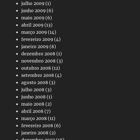
julho 2009
(1)
junho 2009
(6)
maio 2009
(6)
abril 2009
(13)
março 2009
(14)
fevereiro 2009
(4)
janeiro 2009
(8)
dezembro 2008
(1)
novembro 2008
(3)
outubro 2008
(12)
setembro 2008
(4)
agosto 2008
(3)
julho 2008
(3)
junho 2008
(1)
maio 2008
(2)
abril 2008
(7)
março 2008
(11)
fevereiro 2008
(6)
janeiro 2008
(2)