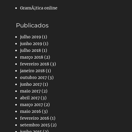
GramÃ¡tica online
Publicados
julho 2019
(1)
junho 2019
(1)
julho 2018
(1)
março 2018
(2)
fevereiro 2018
(3)
janeiro 2018
(1)
outubro 2017
(3)
junho 2017
(1)
maio 2017
(2)
abril 2017
(3)
março 2017
(2)
maio 2016
(3)
fevereiro 2016
(1)
setembro 2015
(2)
junho 2015
(2)