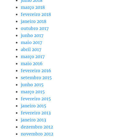
julho 2018
março 2018
fevereiro 2018
janeiro 2018
outubro 2017
junho 2017
maio 2017
abril 2017
março 2017
maio 2016
fevereiro 2016
setembro 2015
junho 2015
março 2015
fevereiro 2015
janeiro 2015
fevereiro 2013
janeiro 2013
dezembro 2012
novembro 2012