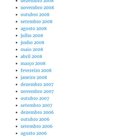
dezembro 2008
novembro 2008
outubro 2008
setembro 2008
agosto 2008
julho 2008
junho 2008
maio 2008
abril 2008
março 2008
fevereiro 2008
janeiro 2008
dezembro 2007
novembro 2007
outubro 2007
setembro 2007
dezembro 2006
outubro 2006
setembro 2006
agosto 2006