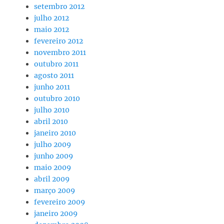
setembro 2012
julho 2012
maio 2012
fevereiro 2012
novembro 2011
outubro 2011
agosto 2011
junho 2011
outubro 2010
julho 2010
abril 2010
janeiro 2010
julho 2009
junho 2009
maio 2009
abril 2009
março 2009
fevereiro 2009
janeiro 2009