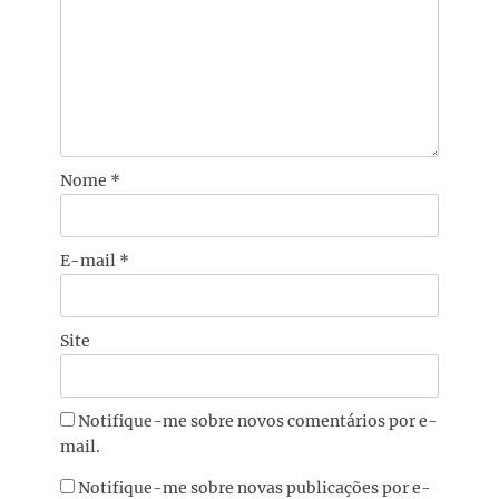
Nome
*
E-mail
*
Site
Notifique-me sobre novos comentários por e-
mail.
Notifique-me sobre novas publicações por e-