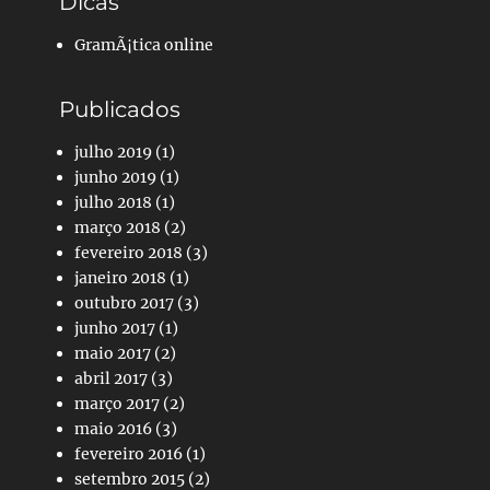
Dicas
GramÃ¡tica online
Publicados
julho 2019
(1)
junho 2019
(1)
julho 2018
(1)
março 2018
(2)
fevereiro 2018
(3)
janeiro 2018
(1)
outubro 2017
(3)
junho 2017
(1)
maio 2017
(2)
abril 2017
(3)
março 2017
(2)
maio 2016
(3)
fevereiro 2016
(1)
setembro 2015
(2)