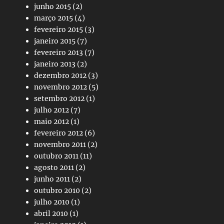
junho 2015
(2)
março 2015
(4)
fevereiro 2015
(3)
janeiro 2015
(7)
fevereiro 2013
(7)
janeiro 2013
(2)
dezembro 2012
(3)
novembro 2012
(5)
setembro 2012
(1)
julho 2012
(7)
maio 2012
(1)
fevereiro 2012
(6)
novembro 2011
(2)
outubro 2011
(11)
agosto 2011
(2)
junho 2011
(2)
outubro 2010
(2)
julho 2010
(1)
abril 2010
(1)