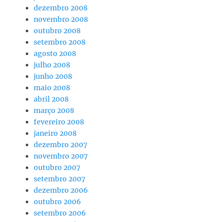
dezembro 2008
novembro 2008
outubro 2008
setembro 2008
agosto 2008
julho 2008
junho 2008
maio 2008
abril 2008
março 2008
fevereiro 2008
janeiro 2008
dezembro 2007
novembro 2007
outubro 2007
setembro 2007
dezembro 2006
outubro 2006
setembro 2006