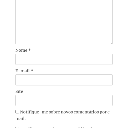
Nome
*
E-mail
*
Site
Notifique-me sobre novos comentários por e-
mail.