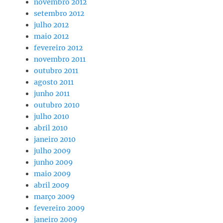
novembro 2012
setembro 2012
julho 2012
maio 2012
fevereiro 2012
novembro 2011
outubro 2011
agosto 2011
junho 2011
outubro 2010
julho 2010
abril 2010
janeiro 2010
julho 2009
junho 2009
maio 2009
abril 2009
março 2009
fevereiro 2009
janeiro 2009