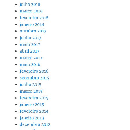
julho 2018
março 2018
fevereiro 2018
janeiro 2018
outubro 2017
junho 2017
maio 2017
abril 2017
março 2017
maio 2016
fevereiro 2016
setembro 2015
junho 2015
março 2015
fevereiro 2015
janeiro 2015
fevereiro 2013
janeiro 2013
dezembro 2012