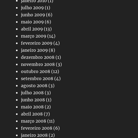
janeiro 2010
(1)
julho 2009
(1)
junho 2009
(6)
maio 2009
(6)
abril 2009
(13)
março 2009
(14)
fevereiro 2009
(4)
janeiro 2009
(8)
dezembro 2008
(1)
novembro 2008
(3)
outubro 2008
(12)
setembro 2008
(4)
agosto 2008
(3)
julho 2008
(3)
junho 2008
(1)
maio 2008
(2)
abril 2008
(7)
março 2008
(11)
fevereiro 2008
(6)
janeiro 2008
(2)