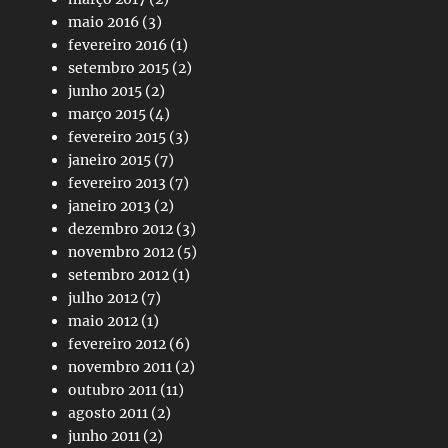
maio 2016
(3)
fevereiro 2016
(1)
setembro 2015
(2)
junho 2015
(2)
março 2015
(4)
fevereiro 2015
(3)
janeiro 2015
(7)
fevereiro 2013
(7)
janeiro 2013
(2)
dezembro 2012
(3)
novembro 2012
(5)
setembro 2012
(1)
julho 2012
(7)
maio 2012
(1)
fevereiro 2012
(6)
novembro 2011
(2)
outubro 2011
(11)
agosto 2011
(2)
junho 2011
(2)