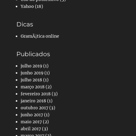
Yahoo
(18)
Dicas
GramÃ¡tica online
Publicados
julho 2019
(1)
junho 2019
(1)
julho 2018
(1)
março 2018
(2)
fevereiro 2018
(3)
janeiro 2018
(1)
outubro 2017
(3)
junho 2017
(1)
maio 2017
(2)
abril 2017
(3)
março 2017
(2)