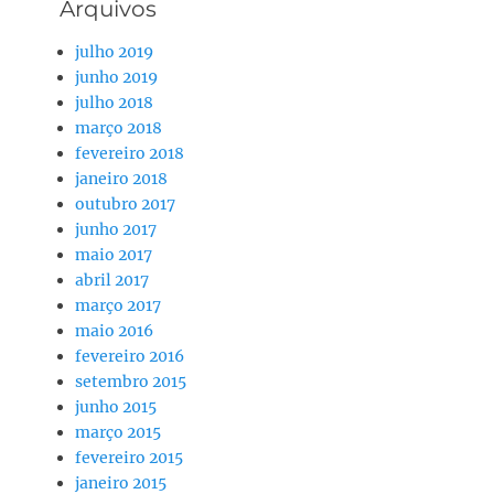
Arquivos
julho 2019
junho 2019
julho 2018
março 2018
fevereiro 2018
janeiro 2018
outubro 2017
junho 2017
maio 2017
abril 2017
março 2017
maio 2016
fevereiro 2016
setembro 2015
junho 2015
março 2015
fevereiro 2015
janeiro 2015