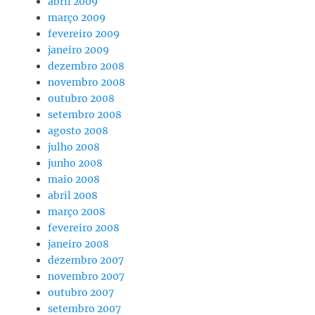
abril 2009
março 2009
fevereiro 2009
janeiro 2009
dezembro 2008
novembro 2008
outubro 2008
setembro 2008
agosto 2008
julho 2008
junho 2008
maio 2008
abril 2008
março 2008
fevereiro 2008
janeiro 2008
dezembro 2007
novembro 2007
outubro 2007
setembro 2007