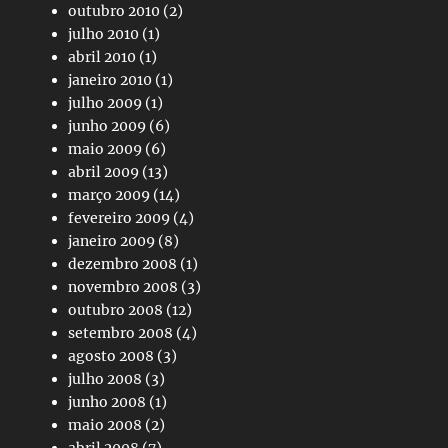
outubro 2010
(2)
julho 2010
(1)
abril 2010
(1)
janeiro 2010
(1)
julho 2009
(1)
junho 2009
(6)
maio 2009
(6)
abril 2009
(13)
março 2009
(14)
fevereiro 2009
(4)
janeiro 2009
(8)
dezembro 2008
(1)
novembro 2008
(3)
outubro 2008
(12)
setembro 2008
(4)
agosto 2008
(3)
julho 2008
(3)
junho 2008
(1)
maio 2008
(2)
abril 2008
(7)