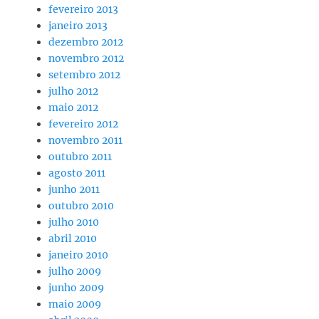
fevereiro 2013
janeiro 2013
dezembro 2012
novembro 2012
setembro 2012
julho 2012
maio 2012
fevereiro 2012
novembro 2011
outubro 2011
agosto 2011
junho 2011
outubro 2010
julho 2010
abril 2010
janeiro 2010
julho 2009
junho 2009
maio 2009