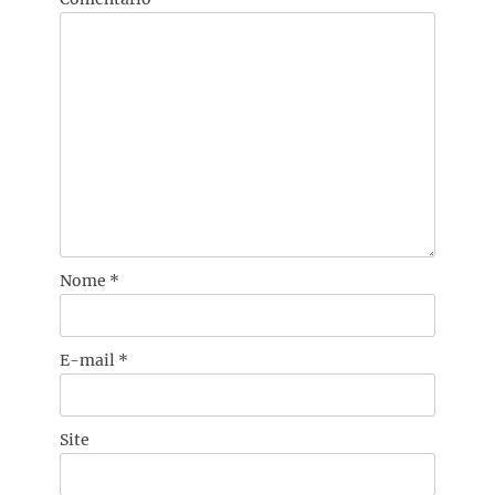
Nome
*
E-mail
*
Site