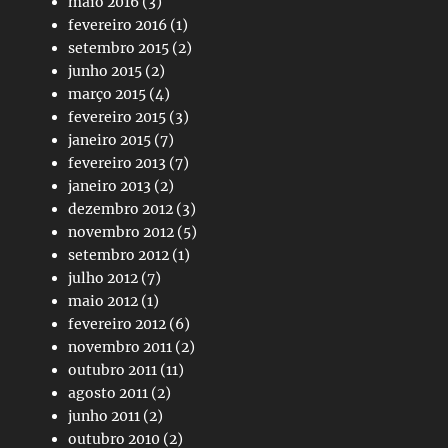
maio 2016
(3)
fevereiro 2016
(1)
setembro 2015
(2)
junho 2015
(2)
março 2015
(4)
fevereiro 2015
(3)
janeiro 2015
(7)
fevereiro 2013
(7)
janeiro 2013
(2)
dezembro 2012
(3)
novembro 2012
(5)
setembro 2012
(1)
julho 2012
(7)
maio 2012
(1)
fevereiro 2012
(6)
novembro 2011
(2)
outubro 2011
(11)
agosto 2011
(2)
junho 2011
(2)
outubro 2010
(2)