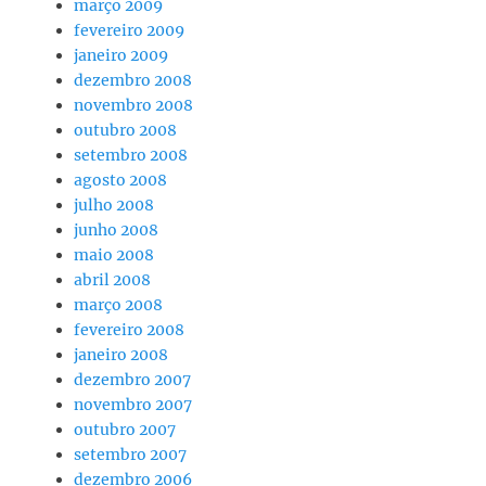
março 2009
fevereiro 2009
janeiro 2009
dezembro 2008
novembro 2008
outubro 2008
setembro 2008
agosto 2008
julho 2008
junho 2008
maio 2008
abril 2008
março 2008
fevereiro 2008
janeiro 2008
dezembro 2007
novembro 2007
outubro 2007
setembro 2007
dezembro 2006