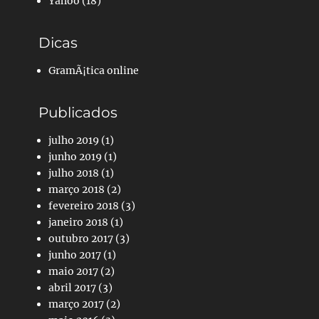
Yahoo
(18)
Dicas
GramÃ¡tica online
Publicados
julho 2019
(1)
junho 2019
(1)
julho 2018
(1)
março 2018
(2)
fevereiro 2018
(3)
janeiro 2018
(1)
outubro 2017
(3)
junho 2017
(1)
maio 2017
(2)
abril 2017
(3)
março 2017
(2)