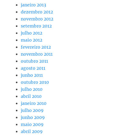
janeiro 2013
dezembro 2012
novembro 2012
setembro 2012
julho 2012
maio 2012
fevereiro 2012
novembro 2011
outubro 2011
agosto 2011
junho 2011
outubro 2010
julho 2010
abril 2010
janeiro 2010
julho 2009
junho 2009
maio 2009
abril 2009