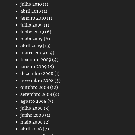
julho 2010
(1)
abril 2010
(1)
janeiro 2010
(1)
julho 2009
(1)
junho 2009
(6)
maio 2009
(6)
abril 2009
(13)
março 2009
(14)
fevereiro 2009
(4)
janeiro 2009
(8)
dezembro 2008
(1)
novembro 2008
(3)
outubro 2008
(12)
setembro 2008
(4)
agosto 2008
(3)
julho 2008
(3)
junho 2008
(1)
maio 2008
(2)
abril 2008
(7)