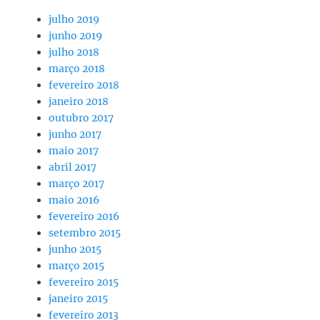
julho 2019
junho 2019
julho 2018
março 2018
fevereiro 2018
janeiro 2018
outubro 2017
junho 2017
maio 2017
abril 2017
março 2017
maio 2016
fevereiro 2016
setembro 2015
junho 2015
março 2015
fevereiro 2015
janeiro 2015
fevereiro 2013