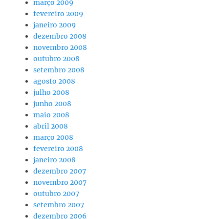
março 2009
fevereiro 2009
janeiro 2009
dezembro 2008
novembro 2008
outubro 2008
setembro 2008
agosto 2008
julho 2008
junho 2008
maio 2008
abril 2008
março 2008
fevereiro 2008
janeiro 2008
dezembro 2007
novembro 2007
outubro 2007
setembro 2007
dezembro 2006