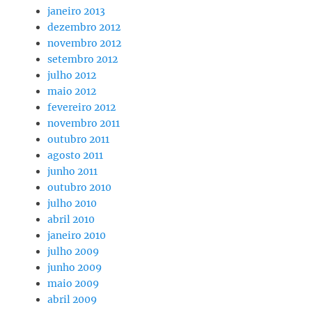
janeiro 2013
dezembro 2012
novembro 2012
setembro 2012
julho 2012
maio 2012
fevereiro 2012
novembro 2011
outubro 2011
agosto 2011
junho 2011
outubro 2010
julho 2010
abril 2010
janeiro 2010
julho 2009
junho 2009
maio 2009
abril 2009