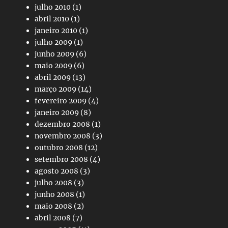
julho 2010
(1)
abril 2010
(1)
janeiro 2010
(1)
julho 2009
(1)
junho 2009
(6)
maio 2009
(6)
abril 2009
(13)
março 2009
(14)
fevereiro 2009
(4)
janeiro 2009
(8)
dezembro 2008
(1)
novembro 2008
(3)
outubro 2008
(12)
setembro 2008
(4)
agosto 2008
(3)
julho 2008
(3)
junho 2008
(1)
maio 2008
(2)
abril 2008
(7)