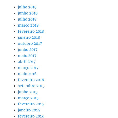
julho 2019
junho 2019
julho 2018
março 2018
fevereiro 2018
janeiro 2018
outubro 2017
junho 2017
maio 2017
abril 2017
março 2017
maio 2016
fevereiro 2016
setembro 2015
junho 2015
março 2015
fevereiro 2015
janeiro 2015
fevereiro 2013