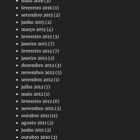
maio 2016
(3)
fevereiro 2016
(1)
setembro 2015
(2)
junho 2015
(2)
março 2015
(4)
fevereiro 2015
(3)
janeiro 2015
(7)
fevereiro 2013
(7)
janeiro 2013
(2)
dezembro 2012
(3)
novembro 2012
(5)
setembro 2012
(1)
julho 2012
(7)
maio 2012
(1)
fevereiro 2012
(6)
novembro 2011
(2)
outubro 2011
(11)
agosto 2011
(2)
junho 2011
(2)
outubro 2010
(2)