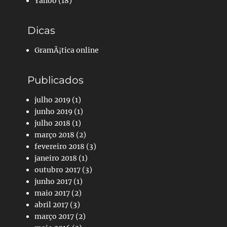
Yahoo
(18)
Dicas
GramÃ¡tica online
Publicados
julho 2019
(1)
junho 2019
(1)
julho 2018
(1)
março 2018
(2)
fevereiro 2018
(3)
janeiro 2018
(1)
outubro 2017
(3)
junho 2017
(1)
maio 2017
(2)
abril 2017
(3)
março 2017
(2)