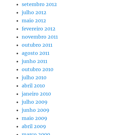
setembro 2012
julho 2012
maio 2012
fevereiro 2012
novembro 2011
outubro 2011
agosto 2011
junho 2011
outubro 2010
julho 2010
abril 2010
janeiro 2010
julho 2009
junho 2009
maio 2009
abril 2009
março 2009