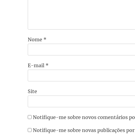
Nome
*
E-mail
*
Site
Notifique-me sobre novos comentários po
Notifique-me sobre novas publicações por