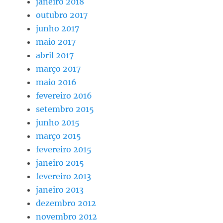
janeiro 2018
outubro 2017
junho 2017
maio 2017
abril 2017
março 2017
maio 2016
fevereiro 2016
setembro 2015
junho 2015
março 2015
fevereiro 2015
janeiro 2015
fevereiro 2013
janeiro 2013
dezembro 2012
novembro 2012