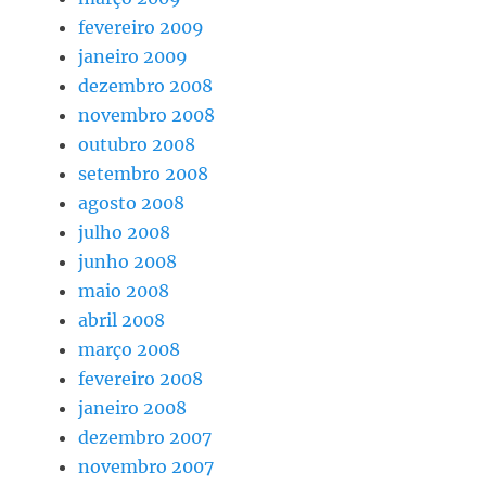
fevereiro 2009
janeiro 2009
dezembro 2008
novembro 2008
outubro 2008
setembro 2008
agosto 2008
julho 2008
junho 2008
maio 2008
abril 2008
março 2008
fevereiro 2008
janeiro 2008
dezembro 2007
novembro 2007